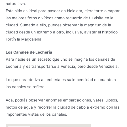
naturaleza.
Este sitio es ideal para pasear en bicicleta, ejercitarte o captar
las mejores fotos o vídeos como recuerdo de tu visita en la
ciudad. Sumado a ello, puedes observar la magnitud de la
ciudad desde un extremo a otro, inclusive, avistar el histórico
Fortín la Magdalena.
Los Canales de Lechería
Para nadie es un secreto que uno se imagina los canales de
Lechería y es transportarse a Venecia, pero desde Venezuela.
Lo que caracteriza a Lechería es su inmensidad en cuanto a
los canales se refiere.
Acá, podrás observar enormes embarcaciones, yates lujosos,
motos de agua y recorrer la ciudad de cabo a extremo con las
imponentes vistas de los canales.