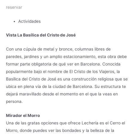
reservar
Actividades
Vista La Basílica del Cristo de José
Con una cúpula de metal y bronce, columnas libres de
paredes, jardines y un amplio estacionamiento, esta obra debe
formar parte obligatoria de qué ver en Barcelona. Conocida
popularmente bajo el nombre de El Cristo de los Viajeros, la
Basílica del Cristo de José es una construcción religiosa que se
ubica en plena vía de la ciudad de Barcelona. Su estructura te
dejará maravillado desde el momento en el que la veas en
persona.
Mirador el Morro
Una de las gratas opciones que ofrece Lechería es el Cerro el
Morro, donde puedes ver las bondades y la belleza de la