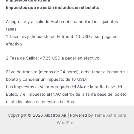
Impuestos que no están incluidos en el boleto:
Al ingresar y al salir de Aruba debe cancelar las siguientes
tasas:
1 Tasa Levy (Impuesto de Entrada): 10 USD a ser paga en
efectivo.
2 Tasa de Salida: 47,25 USD a pagar en efectivo.
Sí va de tránsito (menos de 24 horas), debe tener a la mano su
boleto y cancelar un impuesto de 16 USD.
Los Impuestos al Valor Agregado del 8% de la tarifa base del
Boleto y el Impuesto al INAC del 1% de la tarifa base del boleto
están incluidos en nuestros boletos
Copyright © 2026 Albatros Air | Powered by
Tema Astra para
WordPress