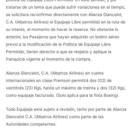
tratarse de un tema que puede sufrir variaciones en el tiempo,
se solicitara reconfirmar directamente con Alianza Glancelot,
C.A. (Albatros Airlines) el Equipaje Libre permitido en la ruta de
su interés, al momento de hacer la reserva. No obstante lo
anterior, los Pasajeros que hayan adquirido un boleto aéreo
previo a la modificación de la Política de Equipaje Libre
Permitido, tienen derecho a que se respete y aplique la
franquicia vigente al momento de la compra.
Alianza Glancelot, C.A. (Albatros Airlines) en vuelos
internacionales en clase Premium permitirá dos (02) de
veintitrés (23) Kgs, hasta un máximo de treinta y dos (32) Kgs,
como equipaje facturado. (Solo aplica para la flota Boeing).
Todo Equipaje está sujeto a revisión, tanto por parte de Alianza
Glancelot C.A. (Albatros Airlines) como parte de las
Autoridades competentes.