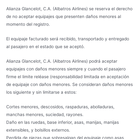
Alianza Glancelot, C.A. (Albatros Airlines) se reserva el derecho
de no aceptar equipajes que presenten daños menores al
momento del registro.
El equipaje facturado será recibido, transportado y entregado
al pasajero en el estado que se aceptó.
Alianza Glancelot, C.A. (Albatros Airlines) podrá aceptar
equipajes con daños menores siempre y cuando el pasajero
firme el limite reléase (responsabilidad limitada en aceptación
de equipaje con daños menores. Se consideran daños menores
los siguiente y sin limitarse a estos:
Cortes menores, descosidos, raspaduras, abolladuras,
manchas menores, suciedad, rayones.
Daño en las ruedas, base inferior, asas, manijas, manijas
extensibles, y bolsillos externos.
Perdida de piezas que sobresalgan del equipaje como asas,