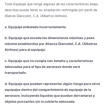
Todo Equipaje que tenga algunas de las características abajo
descritas puede tener su aceptación restringida por parte de
Alianza Glancelot, C.A. (Albatros Airlines).
a. Equipaje embalado incorrectamente.
b. Equipaje que exceda las dimensiones máximas y peso
máximo establecidos por Alianza Glancelot, C.A. (Albatros
Airlines) para el equipaje.
c. Equipaje que no cumpla con tamaño y características
adecuadas para el tipo de aeronave donde será
transportado.
d. Equipaje que puedan representar algún riesgo para otros
equipajes dentro del compartimiento de equipaje de la
aeronave, incluyendo líquidos que puedan derramarse y
objetos punzantes sin la cubierta adecuada.