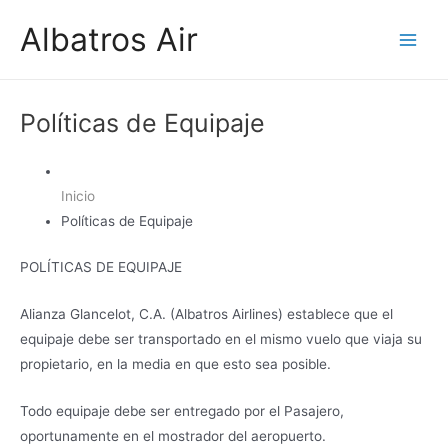
Ir
Albatros Air
al
Main
contenido
Men
Políticas de Equipaje
Inicio
Políticas de Equipaje
POLÍTICAS DE EQUIPAJE
Alianza Glancelot, C.A. (Albatros Airlines) establece que el
equipaje debe ser transportado en el mismo vuelo que viaja su
propietario, en la media en que esto sea posible.
Todo equipaje debe ser entregado por el Pasajero,
oportunamente en el mostrador del aeropuerto.