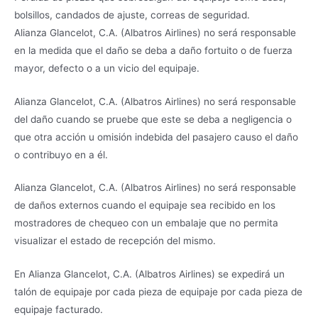
bolsillos, candados de ajuste, correas de seguridad.
Alianza Glancelot, C.A. (Albatros Airlines) no será responsable
en la medida que el daño se deba a daño fortuito o de fuerza
mayor, defecto o a un vicio del equipaje.
Alianza Glancelot, C.A. (Albatros Airlines) no será responsable
del daño cuando se pruebe que este se deba a negligencia o
que otra acción u omisión indebida del pasajero causo el daño
o contribuyo en a él.
Alianza Glancelot, C.A. (Albatros Airlines) no será responsable
de daños externos cuando el equipaje sea recibido en los
mostradores de chequeo con un embalaje que no permita
visualizar el estado de recepción del mismo.
En Alianza Glancelot, C.A. (Albatros Airlines) se expedirá un
talón de equipaje por cada pieza de equipaje por cada pieza de
equipaje facturado.