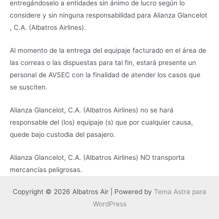
entregándoselo a entidades sin ánimo de lucro según lo
considere y sin ninguna responsabilidad para Alianza Glancelot
, C.A. (Albatros Airlines).
Al momento de la entrega del equipaje facturado en el área de
las correas o las dispuestas para tal fin, estará presente un
personal de AVSEC con la finalidad de atender los casos que
se susciten.
Alianza Glancelot, C.A. (Albatros Airlines) no se hará
responsable del (los) equipaje (s) que por cualquier causa,
quede bajo custodia del pasajero.
Alianza Glancelot, C.A. (Albatros Airlines) NO transporta
mercancías peligrosas.
Copyright © 2026 Albatros Air | Powered by
Tema Astra para
WordPress