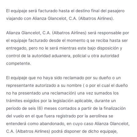
El equipaje será facturado hasta el destino final del pasajero
viajando con Alianza Glancelot, C.A. (Albatros Airlines).
Alianza Glancelot, C.A. (Albatros Airlines) será responsable por
el equipaje facturado desde el momento q se reciba hasta ser
entregado, pero no le será mientras este bajo disposición y
control de la autoridad aduanera, policial u otra autoridad
competente.
El equipaje que no haya sido reclamado por su dueño o un
representante autorizado a su nombre ( o por el cual el dueño
no ha presentado una reclamación) una vez sumados los
trámites exigidos por la legislación aplicable, durante un
periodo de seis (6) meses contados a partir de la finalización
del vuelo en el que fuera registrado por la aerolínea se
entenderá como abandonado, en cuyo caso Alianza Glancelot,
C.A. (Albatros Airlines) podrá disponer de dicho equipaje,