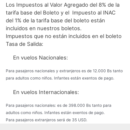
Los Impuestos al Valor Agregado del 8% de la
tarifa base del Boleto y el Impuesto al INAC
del 1% de la tarifa base del boleto están
incluidos en nuestros boletos.
Impuestos que no están incluidos en el boleto
Tasa de Salida:
En vuelos Nacionales:
Para pasajeros nacionales y extranjeros es de 12.000 Bs tanto
para adultos como niños. Infantes están exentos de pago.
En vuelos Internacionales:
Para pasajeros nacionales: es de 398.000 Bs tanto para
adultos como niños. Infantes están exentos de pago.
Para pasajeros extranjeros será de 35 USD.