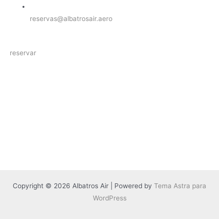
reservas@albatrosair.aero
reservar
Copyright © 2026 Albatros Air | Powered by
Tema Astra para
WordPress