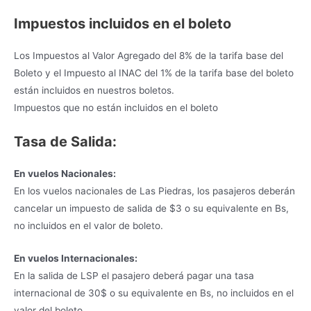
Impuestos incluidos en el boleto
Los Impuestos al Valor Agregado del 8% de la tarifa base del
Boleto y el Impuesto al INAC del 1% de la tarifa base del boleto
están incluidos en nuestros boletos.
Impuestos que no están incluidos en el boleto
Tasa de Salida:
En vuelos Nacionales:
En los vuelos nacionales de Las Piedras, los pasajeros deberán
cancelar un impuesto de salida de $3 o su equivalente en Bs,
no incluidos en el valor de boleto.
En vuelos Internacionales:
En la salida de LSP el pasajero deberá pagar una tasa
internacional de 30$ o su equivalente en Bs, no incluidos en el
valor del boleto