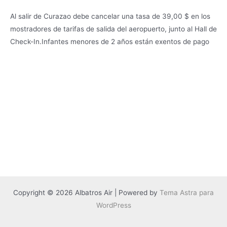
Al salir de Curazao debe cancelar una tasa de 39,00 $ en los
mostradores de tarifas de salida del aeropuerto, junto al Hall de
Check-In.Infantes menores de 2 años están exentos de pago
Copyright © 2026 Albatros Air | Powered by
Tema Astra para
WordPress