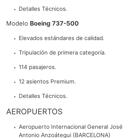
Detalles Técnicos.
Modelo
Boeing 737-500
Elevados estándares de calidad.
Tripulación de primera categoría.
114 pasajeros.
12 asientos Premium.
Detalles Técnicos.
AEROPUERTOS
Aeropuerto Internacional General José
Antonio Anzoátegui (BARCELONA)