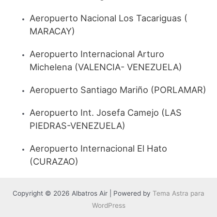
Aeropuerto Nacional Los Tacariguas (
MARACAY)
Aeropuerto Internacional Arturo
Michelena (VALENCIA- VENEZUELA)
Aeropuerto Santiago Mariño (PORLAMAR)
Aeropuerto Int. Josefa Camejo (LAS
PIEDRAS-VENEZUELA)
Aeropuerto Internacional El Hato
(CURAZAO)
Copyright © 2026 Albatros Air | Powered by
Tema Astra para
WordPress