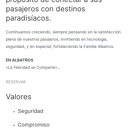
pasajeros con destinos
paradisíacos.
Continuamos creciendo, siempre pensando en la satisfacción
plena de nuestros pasajeros, invirtiendo en tecnología,
seguridad, y en especial, fortaleciendo la Familia Albatros.
EN ALBATROS
«La Felicidad se Comparte»…
RESERVAR
Valores
Seguridad
Compromiso