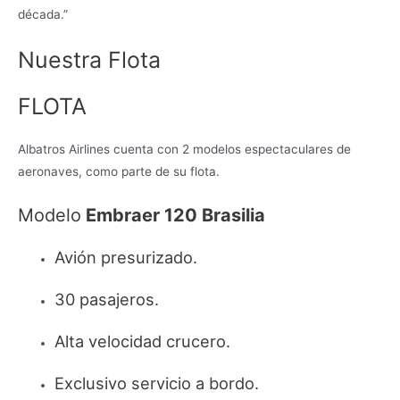
década.”
Nuestra Flota
FLOTA
Albatros Airlines cuenta con 2 modelos espectaculares de
aeronaves, como parte de su flota.
Modelo
Embraer 120 Brasilia
Avión presurizado.
30 pasajeros.
Alta velocidad crucero.
Exclusivo servicio a bordo.