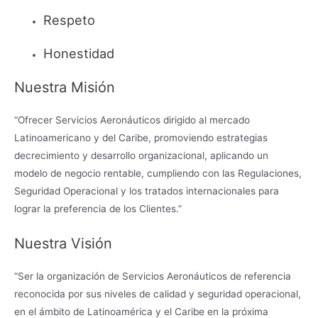
Respeto
Honestidad
Nuestra Misión
“Ofrecer Servicios Aeronáuticos dirigido al mercado
Latinoamericano y del Caribe, promoviendo estrategias
decrecimiento y desarrollo organizacional, aplicando un
modelo de negocio rentable, cumpliendo con las Regulaciones,
Seguridad Operacional y los tratados internacionales para
lograr la preferencia de los Clientes.”
Nuestra Visión
“Ser la organización de Servicios Aeronáuticos de referencia
reconocida por sus niveles de calidad y seguridad operacional,
en el ámbito de Latinoamérica y el Caribe en la próxima