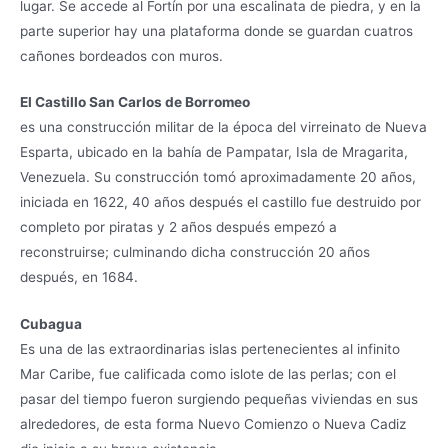
lugar. Se accede al Fortín por una escalinata de piedra, y en la
parte superior hay una plataforma donde se guardan cuatros
cañones bordeados con muros.
El Castillo San Carlos de Borromeo
es una construcción militar de la época del virreinato de Nueva
Esparta, ubicado en la bahía de Pampatar, Isla de Mragarita,
Venezuela. Su construcción tomó aproximadamente 20 años,
iniciada en 1622, 40 años después el castillo fue destruido por
completo por piratas y 2 años después empezó a
reconstruirse; culminando dicha construcción 20 años
después, en 1684.
Cubagua
Es una de las extraordinarias islas pertenecientes al infinito
Mar Caribe, fue calificada como islote de las perlas; con el
pasar del tiempo fueron surgiendo pequeñas viviendas en sus
alrededores, de esta forma Nuevo Comienzo o Nueva Cadiz