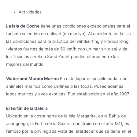
Actividades
La isla de Coche
tiene unas condiciones excepcionales para el
turismo selectivo de calidad (no masivo). Al occidente de la isla
las condiciones para la práctica del windsurfing y kiteboarding
(vientos fuertes de más de 50 km/h con un mar sin olas) y de
los Triciclos a vela o Sand Yacht pueden citarse entre las
mejores del mundo.
Waterland Mundo Marino
En este lugar es posible nadar con
animales marinos como delfines o las focas. Posee además
lobos marinos y aves exóticas. Fue establecido en el año 1997.
El Fortín de la Galera
Ubicado en la costa norte de la Isla Margarita, en la Bahía de
Juangriego, el Fortín de la Galera, construido en el año 1811, es
famoso por la privilegiada vista del atardecer que se tiene en el