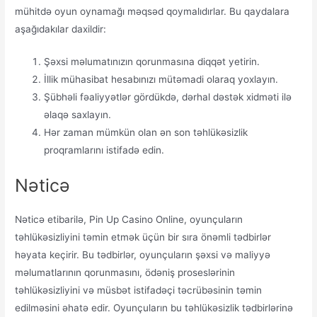
mühitdə oyun oynamağı məqsəd qoymalıdırlar. Bu qaydalara
aşağıdakılar daxildir:
Şəxsi məlumatınızın qorunmasına diqqət yetirin.
İllik mühasibat hesabınızı mütəmadi olaraq yoxlayın.
Şübhəli fəaliyyətlər gördükdə, dərhal dəstək xidməti ilə
əlaqə saxlayın.
Hər zaman mümkün olan ən son təhlükəsizlik
proqramlarını istifadə edin.
Nəticə
Nəticə etibarilə, Pin Up Casino Online, oyunçuların
təhlükəsizliyini təmin etmək üçün bir sıra önəmli tədbirlər
həyata keçirir. Bu tədbirlər, oyunçuların şəxsi və maliyyə
məlumatlarının qorunmasını, ödəniş proseslərinin
təhlükəsizliyini və müsbət istifadəçi təcrübəsinin təmin
edilməsini əhatə edir. Oyunçuların bu təhlükəsizlik tədbirlərinə