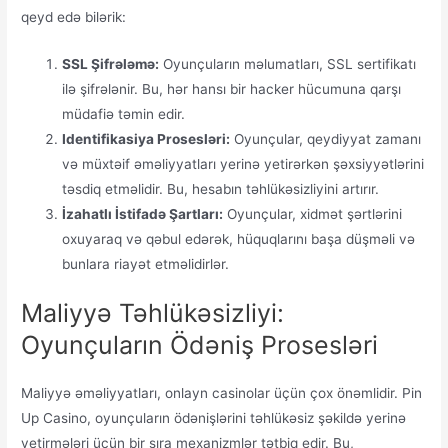
qeyd edə bilərik:
SSL Şifrələmə:
Oyunçuların məlumatları, SSL sertifikatı
ilə şifrələnir. Bu, hər hansı bir hacker hücumuna qarşı
müdafiə təmin edir.
Identifikasiya Prosesləri:
Oyunçular, qeydiyyat zamanı
və müxtəif əməliyyatları yerinə yetirərkən şəxsiyyətlərini
təsdiq etməlidir. Bu, hesabın təhlükəsizliyini artırır.
İzahatlı İstifadə Şartları:
Oyunçular, xidmət şərtlərini
oxuyaraq və qəbul edərək, hüquqlarını başa düşməli və
bunlara riayət etməlidirlər.
Maliyyə Təhlükəsizliyi:
Oyunçuların Ödəniş Prosesləri
Maliyyə əməliyyatları, onlayn casinolar üçün çox önəmlidir. Pin
Up Casino, oyunçuların ödənişlərini təhlükəsiz şəkildə yerinə
yetirmələri üçün bir sıra mexanizmlər tətbiq edir. Bu,