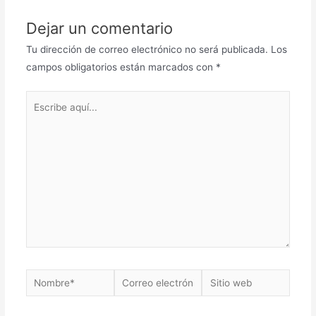
Dejar un comentario
Tu dirección de correo electrónico no será publicada.
Los
campos obligatorios están marcados con
*
Escribe
aquí...
Nombre*
Correo
Sitio
electrónico*
web