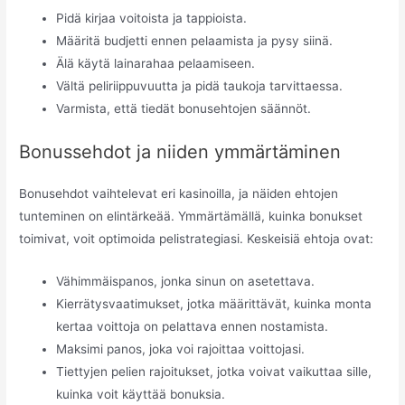
Pidä kirjaa voitoista ja tappioista.
Määritä budjetti ennen pelaamista ja pysy siinä.
Älä käytä lainarahaa pelaamiseen.
Vältä peliriippuvuutta ja pidä taukoja tarvittaessa.
Varmista, että tiedät bonusehtojen säännöt.
Bonussehdot ja niiden ymmärtäminen
Bonusehdot vaihtelevat eri kasinoilla, ja näiden ehtojen
tunteminen on elintärkeää. Ymmärtämällä, kuinka bonukset
toimivat, voit optimoida pelistrategiasi. Keskeisiä ehtoja ovat:
Vähimmäispanos, jonka sinun on asetettava.
Kierrätysvaatimukset, jotka määrittävät, kuinka monta
kertaa voittoja on pelattava ennen nostamista.
Maksimi panos, joka voi rajoittaa voittojasi.
Tiettyjen pelien rajoitukset, jotka voivat vaikuttaa sille,
kuinka voit käyttää bonuksia.