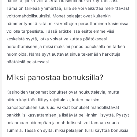
panosta, jonka voit asettaa kasinobonuksia käyttäessäsi.
Tämä on tärkeää ymmärtää, sillä se voi vaikuttaa merkittävästi
voittomahdollisuuksiisi. Monet pelaajat ovat kuitenkin
hämmentyneitä siitä, miksi voittojen peruuttaminen kasinoissa
voi olla tarpeellista. Tässä artikkelissa esittelemme viisi
keskeistä syytä, jotka voivat vaikuttaa päätökseesi
peruuttamiseen ja miksi maksimi panos bonuksella on tärkeä
huomioida. Nämä syyt auttavat sinua tekemään harkittuja
päätöksiä pelatessasi.
Miksi panostaa bonuksilla?
Kasinoiden tarjoamat bonukset ovat houkuttelevia, mutta
niiden käyttöön liittyy rajoituksia, kuten maksimi
panosbonuksen suuruus. Vakaat bonukset mahdollistavat
pankkitilisi kasvattamisen ja lisäävät peli-inhimillisyyttä. Pystyt
pelaamaan pidempään ja mahdollisesti voittamaan suuria
summia. Tässä on syitä, miksi pelaajien tulisi käyttää bonuksia: