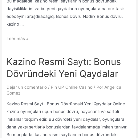
Bu məqalədə, kazino rəsmi saytlarının bonus dövründəki
dəyişikliklərini və bu yeni qaydaların oyunçulara nə cür təsir
edəcəyini araşdıracağıq. Bonus Dövrü Nədir? Bonus dövrü,
kazino …
Kazino
Leer más »
Rəsmi
Saytı:
Kazino Rəsmi Saytı: Bonus
Bonus
Dövründəki
Dövründəki Yeni Qaydalar
Yeni
Qaydalar
Dejar un comentario
/
Pin UP Online Casino
/ Por
Angelica
Gomez
Kazino Rəsmi Saytı: Bonus Dövründəki Yeni Qaydalar Online
kazino oyunçuları üçün bonus dövrü, həyəcanlı və sərfəli
imkanlar təqdim edir. Bu dövrdəki yeni qaydalar, oyunçulara
daha yaxşı şərtlərlə bonuslardan faydalanmağa imkan tanıyır.
Bu məqalədə, kazino rəsmi saytlarının bonus dövründəki