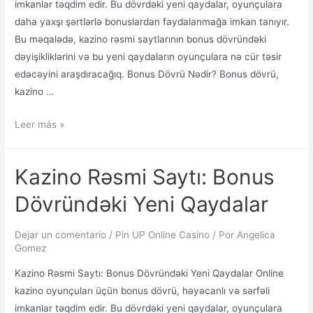
imkanlar təqdim edir. Bu dövrdəki yeni qaydalar, oyunçulara
daha yaxşı şərtlərlə bonuslardan faydalanmağa imkan tanıyır.
Bu məqalədə, kazino rəsmi saytlarının bonus dövründəki
dəyişikliklərini və bu yeni qaydaların oyunçulara nə cür təsir
edəcəyini araşdıracağıq. Bonus Dövrü Nədir? Bonus dövrü,
kazino …
Kazino
Leer más »
Rəsmi
Saytı:
Kazino Rəsmi Saytı: Bonus
Bonus
Dövründəki
Dövründəki Yeni Qaydalar
Yeni
Qaydalar
Dejar un comentario
/
Pin UP Online Casino
/ Por
Angelica
Gomez
Kazino Rəsmi Saytı: Bonus Dövründəki Yeni Qaydalar Online
kazino oyunçuları üçün bonus dövrü, həyəcanlı və sərfəli
imkanlar təqdim edir. Bu dövrdəki yeni qaydalar, oyunçulara