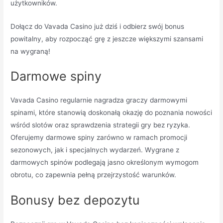
użytkowników.
Dołącz do Vavada Casino już dziś i odbierz swój bonus
powitalny, aby rozpocząć grę z jeszcze większymi szansami
na wygraną!
Darmowe spiny
Vavada Casino regularnie nagradza graczy darmowymi
spinami, które stanowią doskonałą okazję do poznania nowości
wśród slotów oraz sprawdzenia strategii gry bez ryzyka.
Oferujemy darmowe spiny zarówno w ramach promocji
sezonowych, jak i specjalnych wydarzeń. Wygrane z
darmowych spinów podlegają jasno określonym wymogom
obrotu, co zapewnia pełną przejrzystość warunków.
Bonusy bez depozytu