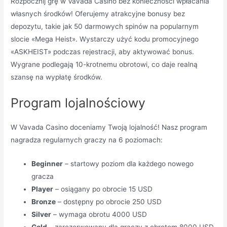
Rozpocznij grę w Vavada Casino bez konieczności wpłacania
własnych środków! Oferujemy atrakcyjne bonusy bez
depozytu, takie jak 50 darmowych spinów na popularnym
slocie «Mega Heist». Wystarczy użyć kodu promocyjnego
«ASKHEIST» podczas rejestracji, aby aktywować bonus.
Wygrane podlegają 10-krotnemu obrotowi, co daje realną
szansę na wypłatę środków.
Program lojalnościowy
W Vavada Casino doceniamy Twoją lojalność! Nasz program
nagradza regularnych graczy na 6 poziomach:
Beginner
– startowy poziom dla każdego nowego
gracza
Player
– osiągany po obrocie 15 USD
Bronze
– dostępny po obrocie 250 USD
Silver
– wymaga obrotu 4000 USD