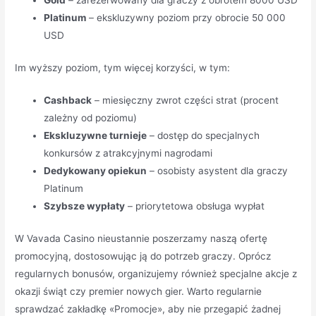
Gold
– zarezerwowany dla graczy z obrotem 8000 USD
Platinum
– ekskluzywny poziom przy obrocie 50 000
USD
Im wyższy poziom, tym więcej korzyści, w tym:
Cashback
– miesięczny zwrot części strat (procent
zależny od poziomu)
Ekskluzywne turnieje
– dostęp do specjalnych
konkursów z atrakcyjnymi nagrodami
Dedykowany opiekun
– osobisty asystent dla graczy
Platinum
Szybsze wypłaty
– priorytetowa obsługa wypłat
W Vavada Casino nieustannie poszerzamy naszą ofertę
promocyjną, dostosowując ją do potrzeb graczy. Oprócz
regularnych bonusów, organizujemy również specjalne akcje z
okazji świąt czy premier nowych gier. Warto regularnie
sprawdzać zakładkę «Promocje», aby nie przegapić żadnej