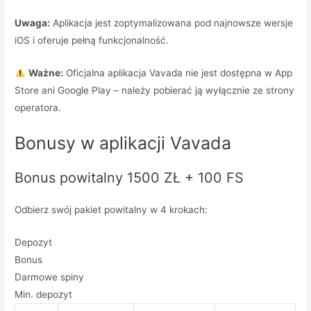
Uwaga:
Aplikacja jest zoptymalizowana pod najnowsze wersje
iOS i oferuje pełną funkcjonalność.
Ważne:
Oficjalna aplikacja Vavada nie jest dostępna w App
Store ani Google Play – należy pobierać ją wyłącznie ze strony
operatora.
Bonusy w aplikacji Vavada
Bonus powitalny 1500 ZŁ + 100 FS
Odbierz swój pakiet powitalny w 4 krokach:
Depozyt
Bonus
Darmowe spiny
Min. depozyt