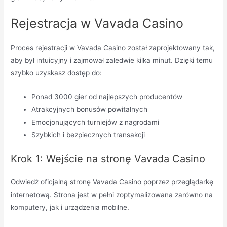
Rejestracja w Vavada Casino
Proces rejestracji w Vavada Casino został zaprojektowany tak,
aby był intuicyjny i zajmował zaledwie kilka minut. Dzięki temu
szybko uzyskasz dostęp do:
Ponad 3000 gier od najlepszych producentów
Atrakcyjnych bonusów powitalnych
Emocjonujących turniejów z nagrodami
Szybkich i bezpiecznych transakcji
Krok 1: Wejście na stronę Vavada Casino
Odwiedź oficjalną stronę Vavada Casino poprzez przeglądarkę
internetową. Strona jest w pełni zoptymalizowana zarówno na
komputery, jak i urządzenia mobilne.