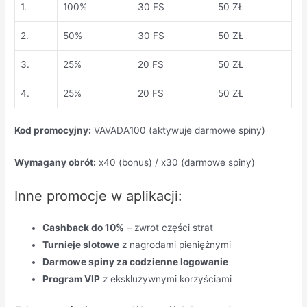
1.
100%
30 FS
50 ZŁ
2.
50%
30 FS
50 ZŁ
3.
25%
20 FS
50 ZŁ
4.
25%
20 FS
50 ZŁ
Kod promocyjny:
VAVADA100 (aktywuje darmowe spiny)
Wymagany obrót:
x40 (bonus) / x30 (darmowe spiny)
Inne promocje w aplikacji:
Cashback do 10%
– zwrot części strat
Turnieje slotowe
z nagrodami pieniężnymi
Darmowe spiny za codzienne logowanie
Program VIP
z ekskluzywnymi korzyściami