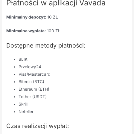
Płatności w aplikacji Vavada
Minimalny depozyt:
10 ZŁ
Minimalna wypłata:
100 ZŁ
Dostępne metody płatności:
BLIK
Przelewy24
Visa/Mastercard
Bitcoin (BTC)
Ethereum (ETH)
Tether (USDT)
Skrill
Neteller
Czas realizacji wypłat: