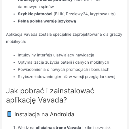
darmowych spinów
Szybkie płatności
(BLIK, Przelewy24, kryptowaluty)
Pełną polską wersję językową
Aplikacja Vavada została specjalnie zaprojektowana dla graczy
mobilnych:
Intuicyjny interfejs ułatwiający nawigację
Optymalizacja zużycia baterii i danych mobilnych
Powiadomienia o nowych promocjach i bonusach
Szybsze ładowanie gier niż w wersji przeglądarkowej
Jak pobrać i zainstalować
aplikację Vavada?
Instalacja na Androida
Wejdź na
oficjalną stronę Vavada
i kliknij przycisk