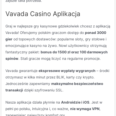
zajdzie taka potrzeba.
Vavada Casino Aplikacja
Graj w najlepsze gry kasynowe gdziekolwiek chcesz z aplikacją
Vavada! Oferujemy polskim graczom dostęp do
ponad 3000
gier
od topowych dostawców: popularne sloty, gry stołowe i
emocjonujące kasyno na żywo. Nowi użytkownicy otrzymują
fantastyczny pakiet:
bonus do 1500 zł oraz 100 darmowych
spinów
. Stali gracze mogą liczyć na regularne promocje.
Vavada gwarantuje
ekspresowe wypłaty wygranych
– środki
otrzymasz w kilka minut przez BLIK, karty czy krypto.
Jednocześnie zapewniamy
maksymalne bezpieczeństwo
transakcji
dzięki szyfrowaniu SSL.
Nasza aplikacja działa płynnie na
Androidzie i iOS
. Jest w
pełni po polsku, intuicyjna i, co ważne,
nie wymaga VPN
,
zapewniając najwyższy komfort gry.