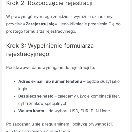
Krok 2: Rozpoczęcie rejestracji
W prawym górnym rogu znajdziesz wyraźnie oznaczony
przycisk
«Zarejestruj się»
. Jego kliknięcie przeniesie Cię do
prostego formularza rejestracyjnego.
Krok 3: Wypełnienie formularza
rejestracyjnego
Podstawowe dane wymagane do rejestracji to:
Adres e-mail lub numer telefonu
– będzie służył jako
login
Bezpieczne hasło
– zalecamy użycie kombinacji liter,
cyfr i znaków specjalnych
Waluta konta
– do wyboru USD, EUR, PLN i inne
Po zapoznaniu się z regulaminem i polityką prywatności,
wystarczy zatwierdzić rejestrację.