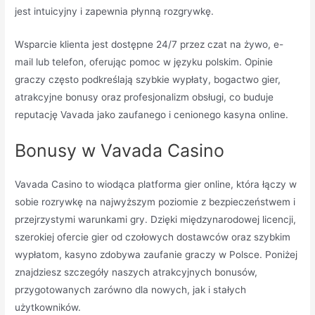
jest intuicyjny i zapewnia płynną rozgrywkę.
Wsparcie klienta jest dostępne 24/7 przez czat na żywo, e-
mail lub telefon, oferując pomoc w języku polskim. Opinie
graczy często podkreślają szybkie wypłaty, bogactwo gier,
atrakcyjne bonusy oraz profesjonalizm obsługi, co buduje
reputację Vavada jako zaufanego i cenionego kasyna online.
Bonusy w Vavada Casino
Vavada Casino to wiodąca platforma gier online, która łączy w
sobie rozrywkę na najwyższym poziomie z bezpieczeństwem i
przejrzystymi warunkami gry. Dzięki międzynarodowej licencji,
szerokiej ofercie gier od czołowych dostawców oraz szybkim
wypłatom, kasyno zdobywa zaufanie graczy w Polsce. Poniżej
znajdziesz szczegóły naszych atrakcyjnych bonusów,
przygotowanych zarówno dla nowych, jak i stałych
użytkowników.