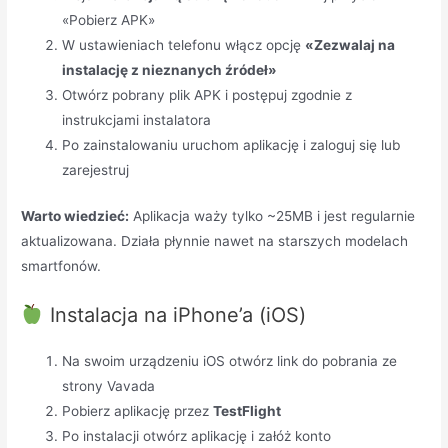
«Pobierz APK»
W ustawieniach telefonu włącz opcję
«Zezwalaj na
instalację z nieznanych źródeł»
Otwórz pobrany plik APK i postępuj zgodnie z
instrukcjami instalatora
Po zainstalowaniu uruchom aplikację i zaloguj się lub
zarejestruj
Warto wiedzieć:
Aplikacja waży tylko ~25MB i jest regularnie
aktualizowana. Działa płynnie nawet na starszych modelach
smartfonów.
Instalacja na iPhone’a (iOS)
Na swoim urządzeniu iOS otwórz link do pobrania ze
strony Vavada
Pobierz aplikację przez
TestFlight
Po instalacji otwórz aplikację i załóż konto