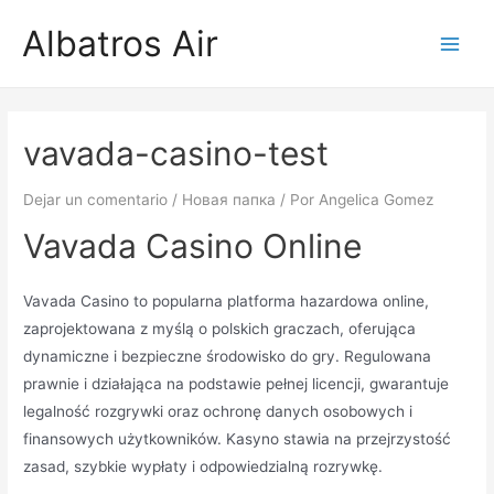
Ir
Albatros Air
al
Main
contenido
Men
vavada-casino-test
Dejar un comentario
/
Новая папка
/ Por
Angelica Gomez
Vavada Casino Online
Vavada Casino to popularna platforma hazardowa online,
zaprojektowana z myślą o polskich graczach, oferująca
dynamiczne i bezpieczne środowisko do gry. Regulowana
prawnie i działająca na podstawie pełnej licencji, gwarantuje
legalność rozgrywki oraz ochronę danych osobowych i
finansowych użytkowników. Kasyno stawia na przejrzystość
zasad, szybkie wypłaty i odpowiedzialną rozrywkę.