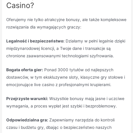
Casino?
Oferujemy nie tylko atrakcyjne bonusy, ale także kompleksowe
rozwiązania dla wymagających graczy:
Legalność i bezpieczeństwo:
Działamy w pełni legalnie dzięki
międzynarodowej licencji, a Twoje dane i transakcje są
chronione zaawansowanymi technologiami szyfrowania.
Bogata oferta gier:
Ponad 3000 tytułów od najlepszych
dostawców, w tym ekskluzywne sloty, klasyczne gry stołowe i
emocjonujące live casino z profesjonalnymi krupierami.
Przejrzyste warunki:
Wszystkie bonusy mają jasne i uczciwe
wymagania, a proces wypłat jest szybki i bezproblemowy.
Odpowiedzialna gra:
Zapewniamy narzędzia do kontroli
czasu i budżetu gry, dbając o bezpieczeństwo naszych