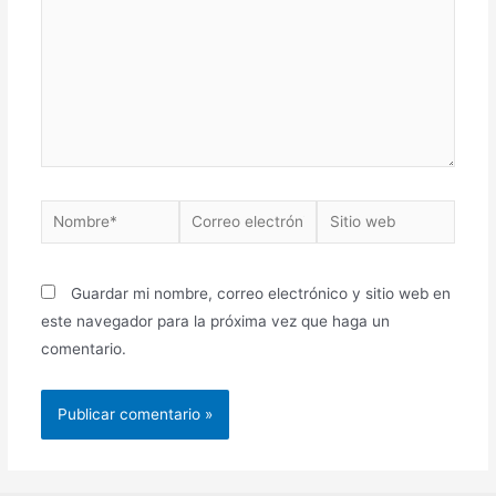
Nombre*
Correo
Sitio
electrónico*
web
Guardar mi nombre, correo electrónico y sitio web en
este navegador para la próxima vez que haga un
comentario.