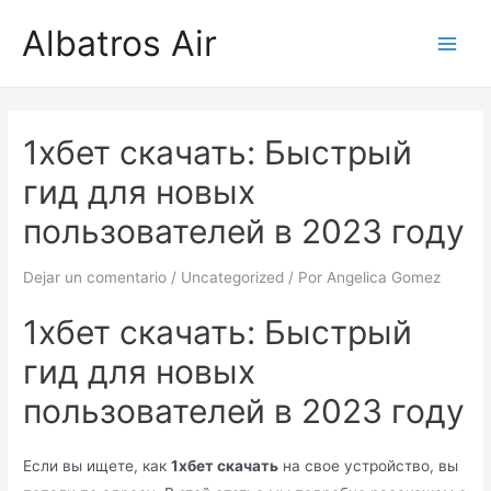
Ir
Albatros Air
al
Main
contenido
Men
1хбет скачать: Быстрый
гид для новых
пользователей в 2023 году
Dejar un comentario
/
Uncategorized
/ Por
Angelica Gomez
1хбет скачать: Быстрый
гид для новых
пользователей в 2023 году
Если вы ищете, как
1хбет скачать
на свое устройство, вы