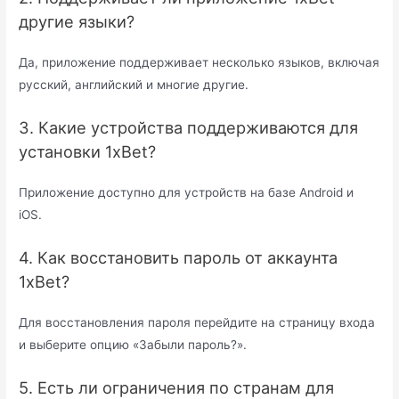
другие языки?
Да, приложение поддерживает несколько языков, включая
русский, английский и многие другие.
3. Какие устройства поддерживаются для
установки 1xBet?
Приложение доступно для устройств на базе Android и
iOS.
4. Как восстановить пароль от аккаунта
1xBet?
Для восстановления пароля перейдите на страницу входа
и выберите опцию «Забыли пароль?».
5. Есть ли ограничения по странам для