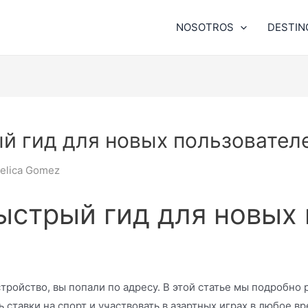
NOSOTROS
DESTIN
ый гид для новых пользовател
elica Gomez
Быстрый гид для новых
стройство, вы попали по адресу. В этой статье мы подробно
 ставки на спорт и участвовать в азартных играх в любое в