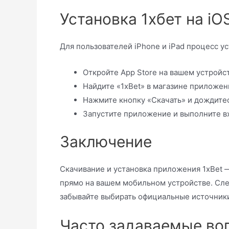
Установка 1хбет на iO
Для пользователей iPhone и iPad процесс у
Откройте App Store на вашем устройс
Найдите «1xBet» в магазине приложен
Нажмите кнопку «Скачать» и дождитес
Запустите приложение и выполните вх
Заключение
Скачивание и установка приложения 1xBet —
прямо на вашем мобильном устройстве. Сле
забывайте выбирать официальные источники
Часто задаваемые во