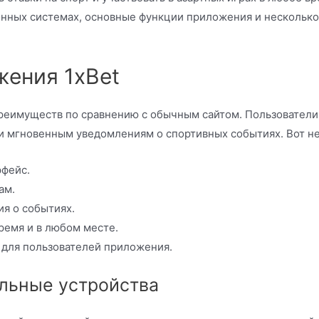
нных системах, основные функции приложения и несколько
ения 1xBet
реимуществ по сравнению с обычным сайтом. Пользователи
и мгновенным уведомлениям о спортивных событиях. Вот не
рфейс.
ам.
я о событиях.
ремя и в любом месте.
для пользователей приложения.
ильные устройства