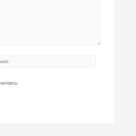
mentario.