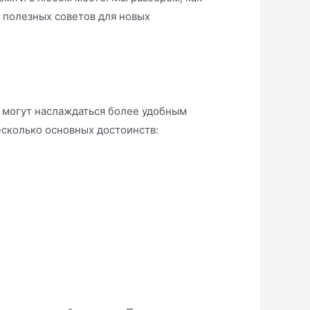
 полезных советов для новых
 могут наслаждаться более удобным
сколько основных достоинств: