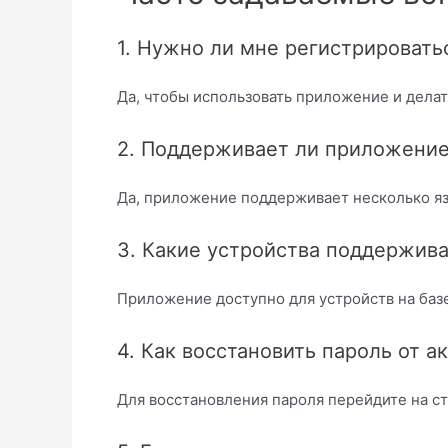
1. Нужно ли мне регистрировать
Да, чтобы использовать приложение и делат
2. Поддерживает ли приложение 
Да, приложение поддерживает несколько язы
3. Какие устройства поддержива
Приложение доступно для устройств на базе 
4. Как восстановить пароль от ак
Для восстановления пароля перейдите на с