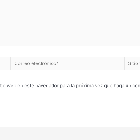
Correo
Sitio
electrónico*
web
itio web en este navegador para la próxima vez que haga un co